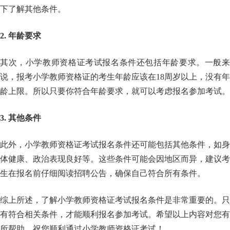
下了解其他条件。
2. 年龄要求
其次，小学教师资格证考试报名条件还包括年龄要求。一般来
说，报考小学教师资格证的考生年龄应该在18周岁以上，没有年
龄上限。所以只要你符合年龄要求，就可以考虑报名参加考试。
3. 其他条件
此外，小学教师资格证考试报名条件还可能包括其他条件，如身
体健康、政治表现良好等。这些条件可能会因地区而异，建议考
生在报名前仔细阅读招聘公告，确保自己符合所有条件。
综上所述，了解小学教师资格证考试报名条件是非常重要的。只
有符合相关条件，才能顺利报名参加考试。希望以上内容对您有
所帮助，祝您顺利通过小学教师资格证考试！