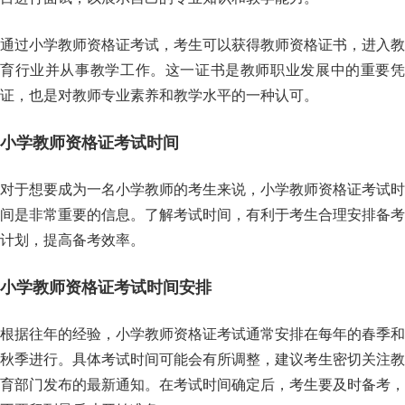
通过小学教师资格证考试，考生可以获得教师资格证书，进入教
育行业并从事教学工作。这一证书是教师职业发展中的重要凭
证，也是对教师专业素养和教学水平的一种认可。
小学教师资格证考试时间
对于想要成为一名小学教师的考生来说，小学教师资格证考试时
间是非常重要的信息。了解考试时间，有利于考生合理安排备考
计划，提高备考效率。
小学教师资格证考试时间安排
根据往年的经验，小学教师资格证考试通常安排在每年的春季和
秋季进行。具体考试时间可能会有所调整，建议考生密切关注教
育部门发布的最新通知。在考试时间确定后，考生要及时备考，