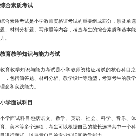
综合素质考试
综合素质考试是小学教师资格证考试的重要组成部分，涉及单选
题、材料分析题、写作题等内容，考查考生的综合素质和基本能
力。
教育教学知识与能力考试
教育教学知识与能力考试是小学教师资格证考试的核心科目之
一，包括简答题、材料分析、教学设计等题型，考察考生的教学
理念和实践能力。
小学面试科目
小学面试科目包括语文、数学、英语、社会、科学、音乐、体
育、美术等多个选项，考生可以根据自己的擅长选择其中一个科
目进行面试，以展示自己的专业知识和教学能力。