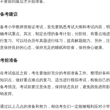
不要留到最后才开始准备。
备考建议
备考小学教师资格证考试，首先要熟悉考试大纲和考试内容，明
确考试重点。其次，制定合理的备考计划，分阶段、有重点地进
行复习。可以结合历年真题进行练习，提高解题能力。另外，注
意保持良好的心态，保持充足的睡眠和饮食，保持身心健康。
考前准备
在考试临近之前，考生要做好充分的考前准备工作。整理好各科
知识点，做好重点难点的复习。适当进行模拟考试，检验自己的
备考情况。考试前要注意休息，保持状态良好，避免因焦虑而影
响发挥。
通过以上几点的准备和努力，相信考生们一定能够顺利应对小学