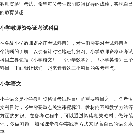
教师资格证考试。希望每位考生都能取得优异的成绩，实现自己
的教育梦想！
小学教师资格证考试科目
在备战小学教师资格证考试科目时，考生们需要对考试科目有一
个清晰的了解，以便有针对性地进行复习。小学教师资格证考试
科目主要包括《小学语文》、《小学数学》、《小学英语》三个
科目。下面就让我们一起来看看这三个科目的备考重点。
小学语文
小学语文是小学教师资格证考试科目中的重要科目之一。备考语
文科目时，考生需要重点关注课程标准、教材内容和教学方法等
方面的知识。在备考过程中，可以通过阅读相关教材，做好笔
记，多做习题，加强课堂教学实践等方式来提高自己的语文水
平。