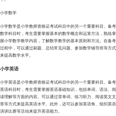
小学数学
小学数学是小学教师资格证考试科目中的另一个重要科目。备考
数学科目时，考生需要掌握基本的数学概念和运算方法，熟练掌
握小学数学教学内容，了解数学教学的基本原则和方法。在备考
过程中，可以通过刷题、总结常见问题、参加数学辅导班等方式
来提高数学水平。
小学英语
小学英语是小学教师资格证考试科目中的另一个重要科目。备考
英语科目时，考生需要掌握英语基础知识，包括单词、语法、阅
读理解等方面的内容。可以通过背单词、练习听力、阅读英文文
章等方式来提高英语水平。此外，还可以参加英语角、组织英语
演讲比赛等活动来提升英语能力。