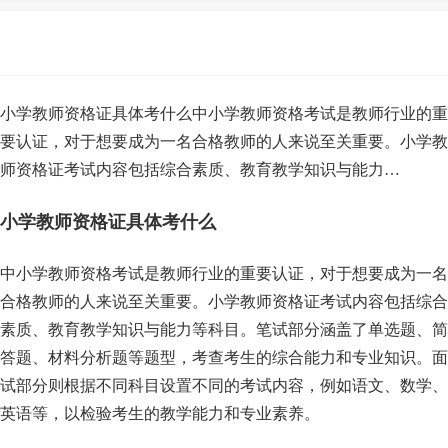
小学教师资格证具体考什么中小学教师资格考试是教师行业的重
要认证，对于想要成为一名合格教师的人来说至关重要。小学教
师资格证考试内容包括综合素质、教育教学知识与能力…
小学教师资格证具体考什么
中小学教师资格考试是教师行业的重要认证，对于想要成为一名
合格教师的人来说至关重要。小学教师资格证考试内容包括综合
素质、教育教学知识与能力等科目。笔试部分涵盖了单选题、简
答题、材料分析题等题型，考查考生的综合能力和专业知识。面
试部分则根据不同科目设置不同的考试内容，例如语文、数学、
英语等，以检验考生的教学能力和专业素养。