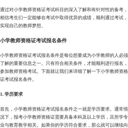
通过对小学教师资格证考试科目的深入了解和有针对性的备考，
相信考生们一定能够在考试中取得优异的成绩，顺利通过考试，
实现自己的教师梦想。
小学教师资格证考试报名条件
小学教师资格证考试报名条件是每位想要成为小学教师的人必须
了解的重要信息之一。只有符合相关条件，才能顺利进行报名，
参加教师资格考试。下面就让我们来详细了解一下小学教师资格
证考试报名条件。
1. 学历要求
首先，小学教师资格证考试报名条件之一就是学历要求。通常情
况下，报考小学教师资格证需要具备本科及以上学历，且所学专
业与教育教学相关。如果你的学历符合要求，那么就可以继续向