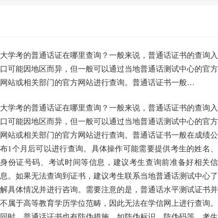
大学考的普通话证在哪里查询？一般来说，普通话证书的查询入
口可能因地区而异，但一般可以通过当地普通话测试中心的官方
网站或相关部门的官方网站进行查询。普通话证书一般…
大学考的普通话证在哪里查询？一般来说，普通话证书的查询入
口可能因地区而异，但一般可以通过当地普通话测试中心的官方
网站或相关部门的官方网站进行查询。普通话证书一般在成绩公
布1个月后可以进行查询。具体操作可能需要提供考生的姓名、
身份证号码、考试时间等信息，建议考生查询前准备好相关信
息。如果无法查询到证书，建议考生联系当地普通话测试中心了
解具体情况并进行咨询。需要注意的是，普通话水平测试证书并
不属于高等教育学历学位范畴，因此无法在学信网上进行查询。
同时，普通话证书也有防伪措施，如防伪标识、防伪码等，考生