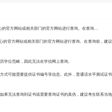
心的官方网站或相关部门的官方网站进行查询。在查询…
心的官方网站或相关部门的官方网站进行查询。在查询前，建议
历学位范畴，因此无法在学信网上查询。
方式可能需要提供证书编号等信息。此外，普通话水平测试证书
如果无法查询到证书或需要查询证书的真伪，建议考生联系当地