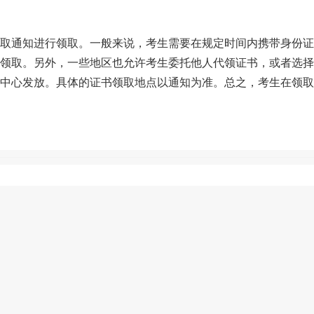
取通知进行领取。一般来说，考生需要在规定时间内携带身份证
领取。另外，一些地区也允许考生委托他人代领证书，或者选择
中心发放。具体的证书领取地点以通知为准。总之，考生在领取