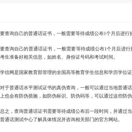
要查询自己的普通话证书，一般需要等待成绩公布1个月后进行
要查询自己的普通话证书，一般需要等待成绩公布1个月后进行
考生准备好相关信息，如姓名、身份证号码和考试时间。
学信网是国家教育部管理的全国高等教育学生信息和学历学位证
对于普通话水平测试证书的真伪查询，一般可以通过当地普通话
上也会有防伪措施，如防伪标识、防伪码等，可以通过这些防伪
总之，查询普通话证书需要等待成绩公布后一段时间，并通过当
普通话测试中心了解具体情况并咨询相关部门的官方网站。