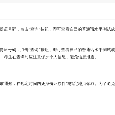
份证号码，点击“查询”按钮，即可查看自己的普通话水平测试成
份证号码，点击“查询”按钮，即可查看自己的普通话水平测试成
，考生在查询时应注意保护个人信息，避免信息泄露。
取通知，在规定时间内凭身份证原件到指定地点领取。为了避免
！