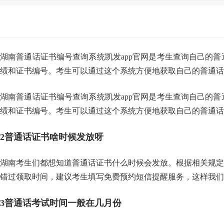
湖南普通话证书编号查询系统凯发app官网是考生查询自己的
绩和证书编号。考生可以通过这个系统方便地获取自己的普通话
湖南普通话证书编号查询系统凯发app官网是考生查询自己的
绩和证书编号。考生可以通过这个系统方便地获取自己的普通话
2
普通话证书啥时候发放呀
湖南考生们都想知道普通话证书什么时候会发放。根据相关规定
错过领取时间，建议考生填写免费预约短信提醒服务，这样我们
3
普通话考试时间一般在几月份