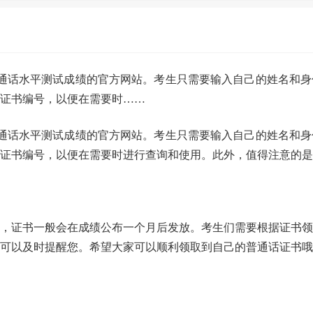
普通话水平测试成绩的官方网站。考生只需要输入自己的姓名和身
证书编号，以便在需要时……
普通话水平测试成绩的官方网站。考生只需要输入自己的姓名和身
证书编号，以便在需要时进行查询和使用。此外，值得注意的是
，证书一般会在成绩公布一个月后发放。考生们需要根据证书领
可以及时提醒您。希望大家可以顺利领取到自己的普通话证书哦