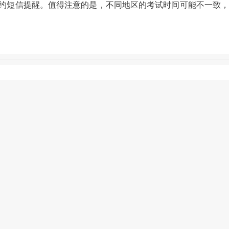
预约短信提醒。值得注意的是，不同地区的考试时间可能不一致，