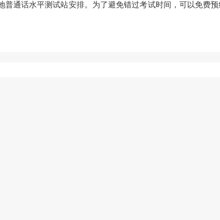
当地普通话水平测试站安排。为了避免错过考试时间，可以免费