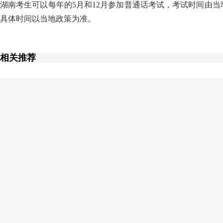
湖南考生可以每年的5月和12月参加普通话考试，考试时间由
具体时间以当地政策为准。
相关推荐