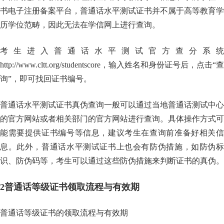
书电子注册备案平台，普通话水平测试证书并不属于高等教育学
历学位范畴，因此无法在学信网上进行查询。
考生进入普通话水平测试官方查分系统
http://www.cltt.org/studentscore，输入姓名和身份证号后，点击“查
询”，即可找回证书编号。
普通话水平测试证书真伪查询一般可以通过当地普通话测试中心
的官方网站或者相关部门的官方网站进行查询。具体操作方式可
能需要提供证书编号等信息，建议考生在查询前准备好相关信
息。此外，普通话水平测试证书上也会有防伪措施，如防伪标
识、防伪码等，考生可以通过这些防伪措施来判断证书的真伪。
2
普通话等级证书领取流程与有效期
普通话等级证书的领取流程与有效期