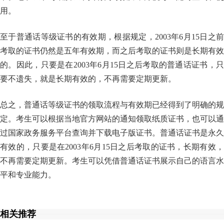
用。
至于普通话等级证书的有效期，根据规定，2003年6月15日之前
考取的证书仍然是五年有效期，而之后考取的证书则是长期有效
的。因此，只要是在2003年6月15日之后考取的普通话证书，只
要不遗失，就是长期有效的，不再需要定期更新。
总之，普通话等级证书的领取流程与有效期已经得到了明确的规
定。考生可以根据当地官方网站的通知领取纸质证书，也可以通
过国家政务服务平台查询并下载电子版证书。普通话证书是永久
有效的，只要是在2003年6月15日之后考取的证书，长期有效，
不再需要定期更新。考生可以凭借普通话证书展示自己的语言水
平和专业能力。
相关推荐