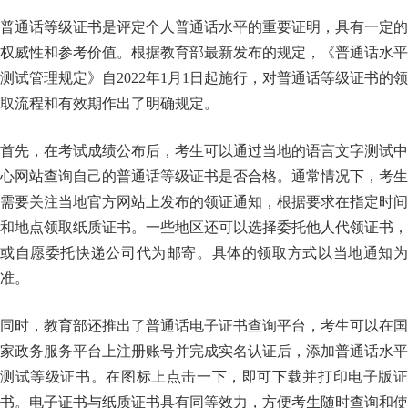
普通话等级证书是评定个人普通话水平的重要证明，具有一定的
权威性和参考价值。根据教育部最新发布的规定，《普通话水平
测试管理规定》自2022年1月1日起施行，对普通话等级证书的领
取流程和有效期作出了明确规定。
首先，在考试成绩公布后，考生可以通过当地的语言文字测试中
心网站查询自己的普通话等级证书是否合格。通常情况下，考生
需要关注当地官方网站上发布的领证通知，根据要求在指定时间
和地点领取纸质证书。一些地区还可以选择委托他人代领证书，
或自愿委托快递公司代为邮寄。具体的领取方式以当地通知为
准。
同时，教育部还推出了普通话电子证书查询平台，考生可以在国
家政务服务平台上注册账号并完成实名认证后，添加普通话水平
测试等级证书。在图标上点击一下，即可下载并打印电子版证
书。电子证书与纸质证书具有同等效力，方便考生随时查询和使