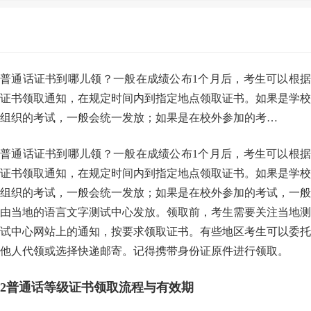
普通话证书到哪儿领？一般在成绩公布1个月后，考生可以根据
证书领取通知，在规定时间内到指定地点领取证书。如果是学校
组织的考试，一般会统一发放；如果是在校外参加的考…
普通话证书到哪儿领？一般在成绩公布1个月后，考生可以根据
证书领取通知，在规定时间内到指定地点领取证书。如果是学校
组织的考试，一般会统一发放；如果是在校外参加的考试，一般
由当地的语言文字测试中心发放。领取前，考生需要关注当地测
试中心网站上的通知，按要求领取证书。有些地区考生可以委托
他人代领或选择快递邮寄。记得携带身份证原件进行领取。
2
普通话等级证书领取流程与有效期