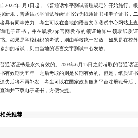
自2022年1月1日起，《普通话水平测试管理规定》开始施行。根
据新规，普通话水平测试等级证书分为纸质证书和电子证书，二
者具有同等效力。考生可以在当地的语言文字测试中心网站上查
询电子证书，并在凯发app官网发布的领证通知中领取纸质证
书。如果是学校组织的考试，则由学校统一发放；如果是在校外
参加的考试，则由当地的语言文字测试中心发放。
普通话证书是永久有效的。2003年6月15日之前考取的普通话证
书有效期为五年，之后考取的则是长期有效的。但是，纸质证书
遗失后将不再补发。考生可以在国家政务服务平台注册账号后，
查询并下载电子证书，方便快捷。
相关推荐