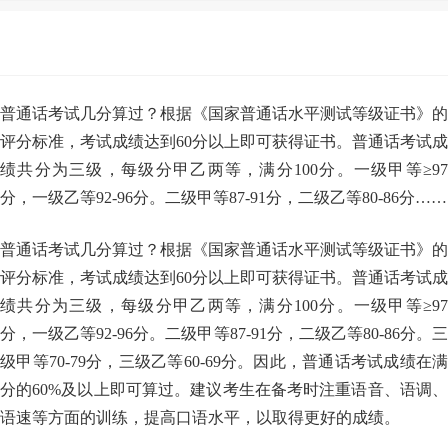
普通话考试几分算过？根据《国家普通话水平测试等级证书》的
评分标准，考试成绩达到60分以上即可获得证书。普通话考试成
绩共分为三级，每级分甲乙两等，满分100分。一级甲等≥97
分，一级乙等92-96分。二级甲等87-91分，二级乙等80-86分……
普通话考试几分算过？根据《国家普通话水平测试等级证书》的
评分标准，考试成绩达到60分以上即可获得证书。普通话考试成
绩共分为三级，每级分甲乙两等，满分100分。一级甲等≥97
分，一级乙等92-96分。二级甲等87-91分，二级乙等80-86分。三
级甲等70-79分，三级乙等60-69分。因此，普通话考试成绩在满
分的60%及以上即可算过。建议考生在备考时注重语音、语调、
语速等方面的训练，提高口语水平，以取得更好的成绩。