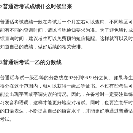
2
普通话考试成绩什么时候出来
普通话考试成绩一般在考试后一个月左右可以查询。不同地区可
能有不同的查询时间，请以当地通知要求为准。为了避免错过成
绩查询时间，建议考生可以免费预约短信提醒。这样就可以及时
知道自己的成绩，做好后续的相关安排。
3
普通话考试一乙的分数线
普通话考试一级乙等的分数线在92分到96.99分之间。如果考生
得分在这个范围内，就可以获得一级乙等证书。不过有些考生可
能会出现字音或字调失误的情况。因此，在备考时一定要注重练
习发音和语调，这样才能更好地应对考试。同时，也要注意平时
的口语表达，不断提高自己的语言水平，才能更好地通过普通话
考试。