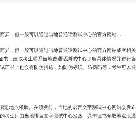
而异，但一般可以通过当地普通话测试中心的官方网站…
而异，但一般可以通过当地普通话测试中心的官方网站或者相关
证书，建议考生联系当地普通话测试中心了解具体情况并进行咨
试证书上也会有防伪措施，如防伪标识、防伪码等，考生可以通
指定地点领取。在颁发前，当地的语言文字测试中心网站会发布
的考生则由当地语言文字测试中心发放。具体证书领取地点以通