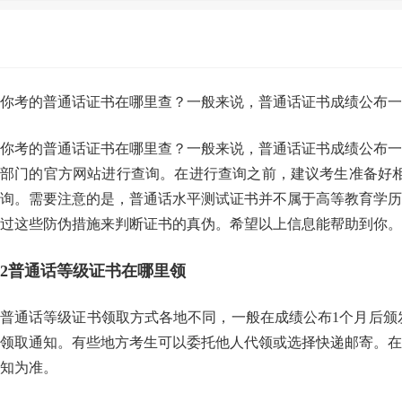
你考的普通话证书在哪里查？一般来说，普通话证书成绩公布一
你考的普通话证书在哪里查？一般来说，普通话证书成绩公布一
部门的官方网站进行查询。在进行查询之前，建议考生准备好
询。需要注意的是，普通话水平测试证书并不属于高等教育学历
过这些防伪措施来判断证书的真伪。希望以上信息能帮助到你。
2
普通话等级证书在哪里领
普通话等级证书领取方式各地不同，一般在成绩公布1个月后颁
领取通知。有些地方考生可以委托他人代领或选择快递邮寄。在
知为准。