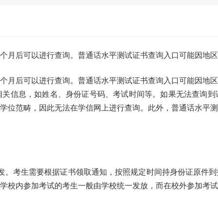
个月后可以进行查询。普通话水平测试证书查询入口可能因地区
个月后可以进行查询。普通话水平测试证书查询入口可能因地区
相关信息，如姓名、身份证号码、考试时间等。如果无法查询到
学位范畴，因此无法在学信网上进行查询。此外，普通话水平测
发。考生需要根据证书领取通知，按照规定时间持身份证原件到
学校内参加考试的考生一般由学校统一发放，而在校外参加考试