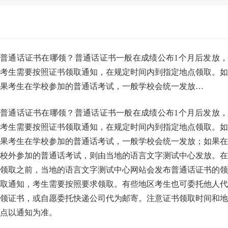
普通话证书在哪领？普通话证书一般在成绩公布1个月后发放，
考生需要按照证书领取通知，在规定时间内到指定地点领取。如
果考生在学校参加的普通话考试，一般学校会统一发放…
普通话证书在哪领？普通话证书一般在成绩公布1个月后发放，
考生需要按照证书领取通知，在规定时间内到指定地点领取。如
果考生在学校参加的普通话考试，一般学校会统一发放；如果在
校外参加的普通话考试，则由当地的语言文字测试中心发放。在
领取之前，当地的语言文字测试中心网站会发布普通话证书的领
取通知，考生需要按照要求领取。有些地区考生也可委托他人代
领证书，或自愿委托快递公司代为邮寄。注意证书领取时间和地
点以通知为准。