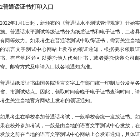
2
普通话证书打印入口
2022年1月1日起，新颁布的《普通话水平测试管理规定》开始实
施。普通话水平测试等级证书分为纸质证书和电子证书，二者具
有同等效力。如果考生在普通话测试中取得证书，需要关注当地
的语言文字测试中心网站上发布的领证通知，根据要求领取证
书。有些地区还可以委托他人代领证书，或者委托快递公司邮
寄。邮寄方式及申请入口以各地通知为准。
普通话纸质证书由国务院语言文字工作部门统一印制后分发至各
省、市测试站点。因此，领取时间会晚于电子证书查询时间，请
考生关注当地官方网站上发布的领证通知。
如果考生在学校参加普通话考试，一般学校会统一发放证书。如
果在校外参加考试，一般是由当地的语言文字测试中心发放，在
发放之前在当地的语言文字测试中心网站上会发布通知，具体证