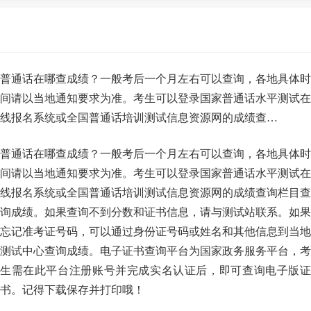
普通话在哪查成绩？一般考后一个月左右可以查询，各地具体时
间请以当地通知要求为准。考生可以登录国家普通话水平测试在
线报名系统或全国普通话培训测试信息资源网的成绩查…
普通话在哪查成绩？一般考后一个月左右可以查询，各地具体时
间请以当地通知要求为准。考生可以登录国家普通话水平测试在
线报名系统或全国普通话培训测试信息资源网的成绩查询栏目查
询成绩。如果查询不到分数和证书信息，请与测试站联系。如果
忘记准考证号码，可以通过身份证号码或姓名和其他信息到当地
测试中心查询成绩。电子证书查询平台为国家政务服务平台，考
生需在此平台注册账号并完成实名认证后，即可查询电子版证
书。记得下载保存并打印哦！