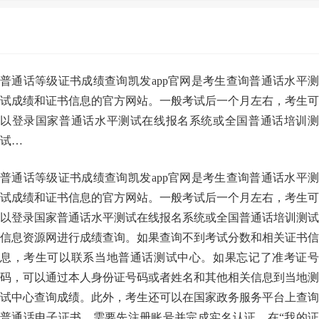
普通话等级证书成绩查询凯发app官网是考生查询普通话水平测
试成绩和证书信息的官方网站。一般考试后一个月左右，考生可
以登录国家普通话水平测试在线报名系统或全国普通话培训测
试…
普通话等级证书成绩查询凯发app官网是考生查询普通话水平测
试成绩和证书信息的官方网站。一般考试后一个月左右，考生可
以登录国家普通话水平测试在线报名系统或全国普通话培训测试
信息资源网进行成绩查询。如果查询不到考试分数和相关证书信
息，考生可以联系当地普通话测试中心。如果忘记了准考证号
码，可以通过本人身份证号码或者姓名和其他相关信息到当地测
试中心查询成绩。此外，考生还可以在国家政务服务平台上查询
普通话电子证书，需要先注册账号并完成实名认证。在“我的证