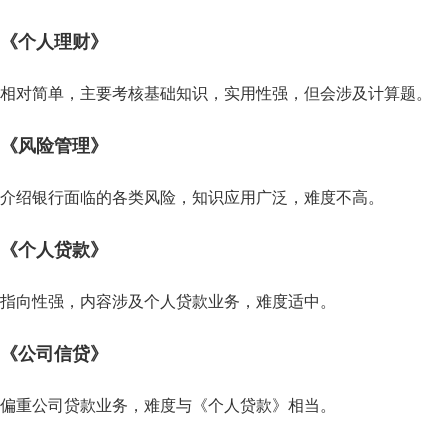
《个人理财》
相对简单，主要考核基础知识，实用性强，但会涉及计算题。
《风险管理》
介绍银行面临的各类风险，知识应用广泛，难度不高。
《个人贷款》
指向性强，内容涉及个人贷款业务，难度适中。
《公司信贷》
偏重公司贷款业务，难度与《个人贷款》相当。