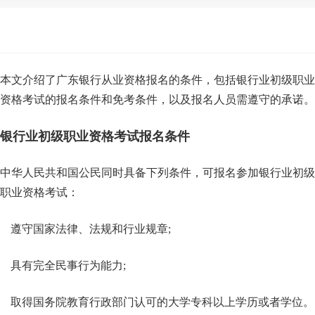
本文介绍了广东银行从业资格报名的条件，包括银行业初级职业
资格考试的报名条件和免考条件，以及报名人员需遵守的承诺。
银行业初级职业资格考试报名条件
中华人民共和国公民同时具备下列条件，可报名参加银行业初级
职业资格考试：
遵守国家法律、法规和行业规章;
具有完全民事行为能力;
取得国务院教育行政部门认可的大学专科以上学历或者学位。