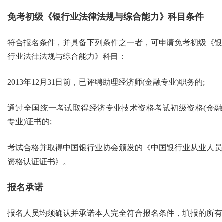
免考初级《银行业法律法规与综合能力》科目条件
符合报名条件，并具备下列条件之一者，可申请免考初级《银
行业法律法规与综合能力》科目：
2013年12月31日前，已评聘助理经济师(金融专业)职务的;
通过全国统一考试取得经济专业技术资格考试初级资格(金融
专业)证书的;
考试合格并取得中国银行业协会颁发的《中国银行业从业人员
资格认证证书》。
报名承诺
报名人员均须确认并承诺本人完全符合报名条件，填报的所有